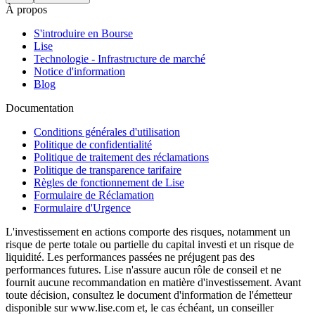
À propos
S'introduire en Bourse
Lise
Technologie - Infrastructure de marché
Notice d'information
Blog
Documentation
Conditions générales d'utilisation
Politique de confidentialité
Politique de traitement des réclamations
Politique de transparence tarifaire
Règles de fonctionnement de Lise
Formulaire de Réclamation
Formulaire d'Urgence
L'investissement en actions comporte des risques, notamment un
risque de perte totale ou partielle du capital investi et un risque de
liquidité. Les performances passées ne préjugent pas des
performances futures. Lise n'assure aucun rôle de conseil et ne
fournit aucune recommandation en matière d'investissement. Avant
toute décision, consultez le document d'information de l'émetteur
disponible sur www.lise.com et, le cas échéant, un conseiller