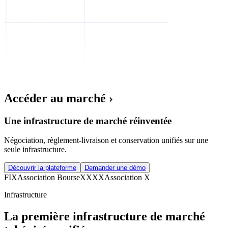
Accéder au marché ›
Une infrastructure de marché réinventée
Négociation, règlement-livraison et conservation unifiés sur une
seule infrastructure.
Découvrir la plateforme
Demander une démo
FIX
Association Bourse
XXXX
Association X
Infrastructure
La première infrastructure de marché