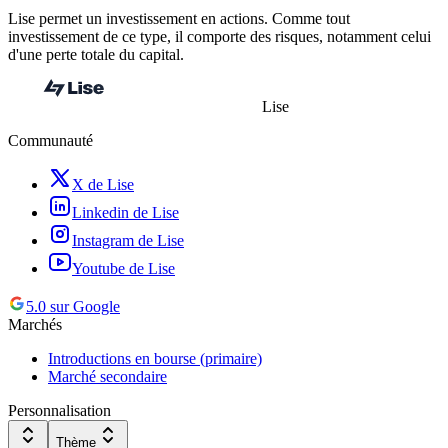
Lise permet un investissement en actions. Comme tout
investissement de ce type, il comporte des risques, notamment celui
d'une perte totale du capital.
Lise
Communauté
X de Lise
Linkedin de Lise
Instagram de Lise
Youtube de Lise
5.0 sur Google
Marchés
Introductions en bourse (primaire)
Marché secondaire
Personnalisation
Thème