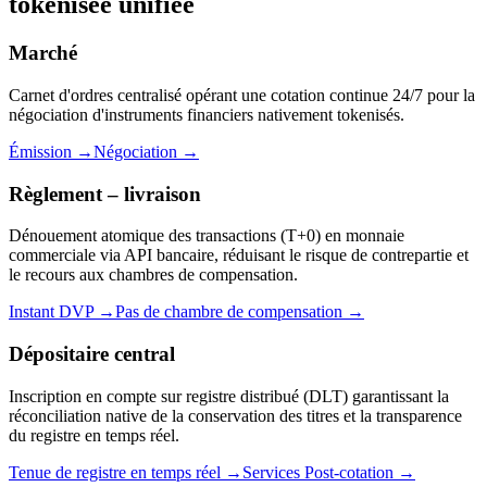
tokénisée unifiée
Marché
Carnet d'ordres centralisé opérant une cotation continue 24/7 pour la
négociation d'instruments financiers nativement tokenisés.
Émission
→
Négociation
→
Règlement – livraison
Dénouement atomique des transactions (T+0) en monnaie
commerciale via API bancaire, réduisant le risque de contrepartie et
le recours aux chambres de compensation.
Instant DVP
→
Pas de chambre de compensation
→
Dépositaire central
Inscription en compte sur registre distribué (DLT) garantissant la
réconciliation native de la conservation des titres et la transparence
du registre en temps réel.
Tenue de registre en temps réel
→
Services Post-cotation
→