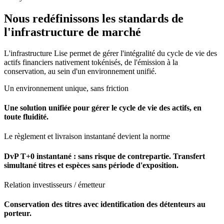
Nous redéfinissons les standards de
l'infrastructure de marché
L'infrastructure Lise permet de gérer l'intégralité du cycle de vie des
actifs financiers nativement tokénisés, de l'émission à la
conservation, au sein d'un environnement unifié.
Un environnement unique, sans friction
Une solution unifiée pour gérer le cycle de vie des actifs, en
toute fluidité.
Le règlement et livraison instantané devient la norme
DvP T+0 instantané : sans risque de contrepartie. Transfert
simultané titres et espèces sans période d'exposition.
Relation investisseurs / émetteur
Conservation des titres avec identification des détenteurs au
porteur.