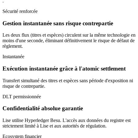
.
Sécurité renforcée
Gestion instantanée sans risque contrepartie
Les deux flux (titres et espèces) circulent sur la même technologie en
moins d'une seconde, éliminant définitivement le risque de défaut de
règlement.
Instantanée
Exécution instantanée grâce à l'atomic settlement
Transfert simultané des titres et espèces sans période d'exposition ni
risque de contrepartie.
DLT permissionnée
Confidentialité absolue garantie
Lise utilise Hyperledger Besu. L'accès aux données du registre est
strictement limité à Lise et aux autorités de régulation.
Ecosystem financier