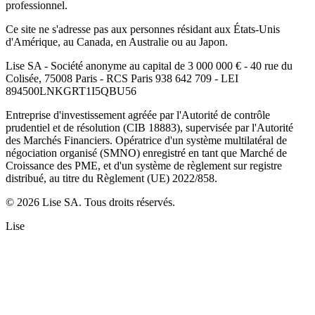
professionnel.
Ce site ne s'adresse pas aux personnes résidant aux États-Unis
d'Amérique, au Canada, en Australie ou au Japon.
Lise SA - Société anonyme au capital de 3 000 000 € - 40 rue du
Colisée, 75008 Paris - RCS Paris 938 642 709 - LEI
894500LNKGRT1I5QBU56
Entreprise d'investissement agréée par l'Autorité de contrôle
prudentiel et de résolution (CIB 18883), supervisée par l'Autorité
des Marchés Financiers. Opératrice d'un système multilatéral de
négociation organisé (SMNO) enregistré en tant que Marché de
Croissance des PME, et d'un système de règlement sur registre
distribué, au titre du Règlement (UE) 2022/858.
© 2026 Lise SA. Tous droits réservés.
Lise