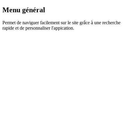
Menu général
Permet de naviguer facilement sur le site grâce à une recherche
rapide et de personnaliser l'appication.